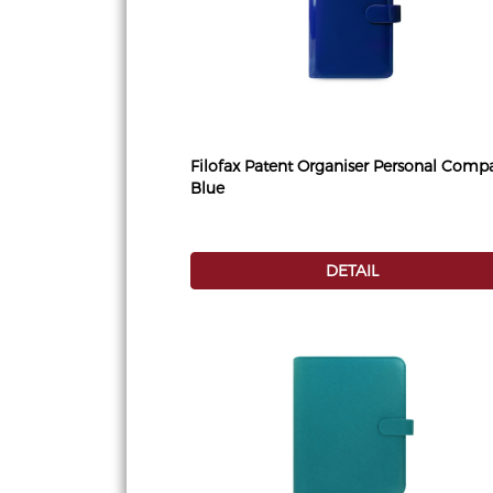
Filofax Patent Organiser Personal Comp
Blue
DETAIL