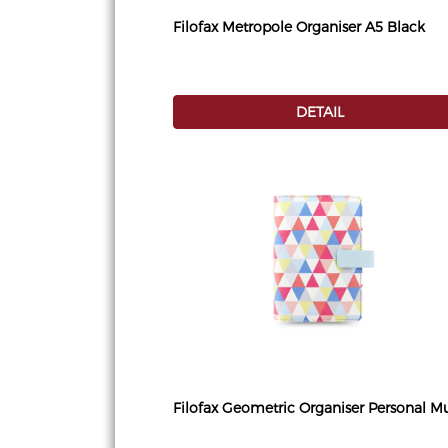
Filofax Metropole Organiser A5 Black
DETAIL
Filofax Geometric Organiser Personal Mu