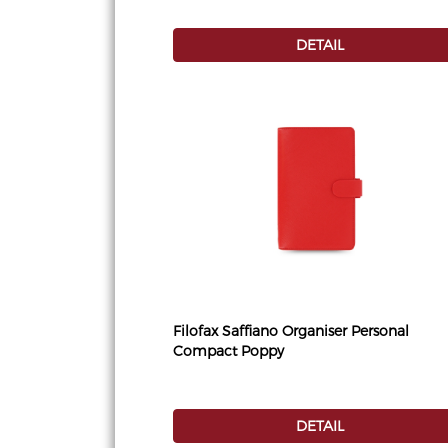
DETAIL
Filofax Saffiano Organiser Personal
Compact Poppy
DETAIL