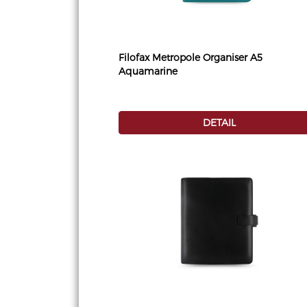
Filofax Metropole Organiser A5
Aquamarine
DETAIL