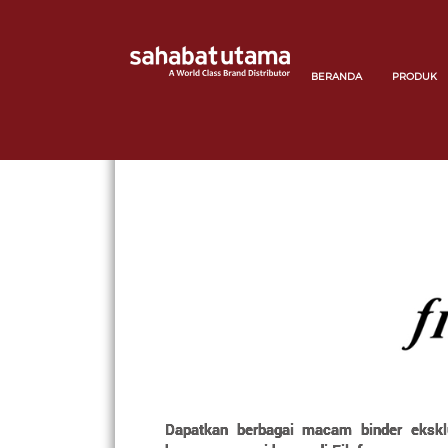
BERANDA
PRODUK
Dapatkan berbagai macam binder eksklu