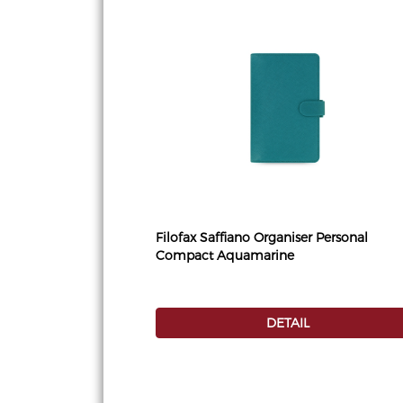
Filofax Saffiano Organiser Personal
Compact Aquamarine
DETAIL