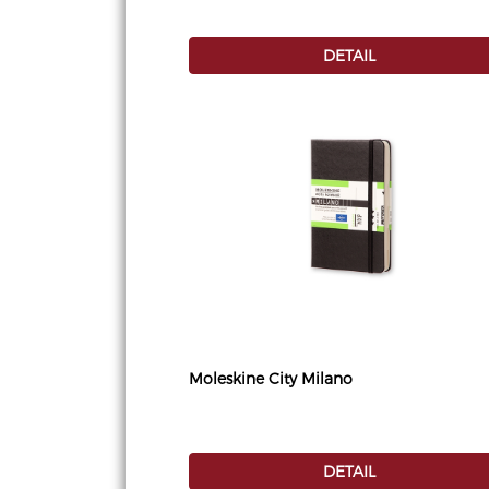
DETAIL
Moleskine City Milano
DETAIL