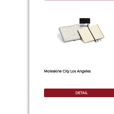
Moleskine City Los Angeles
DETAIL