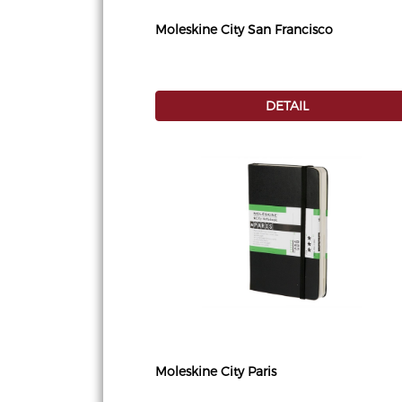
Moleskine City San Francisco
DETAIL
Moleskine City Paris