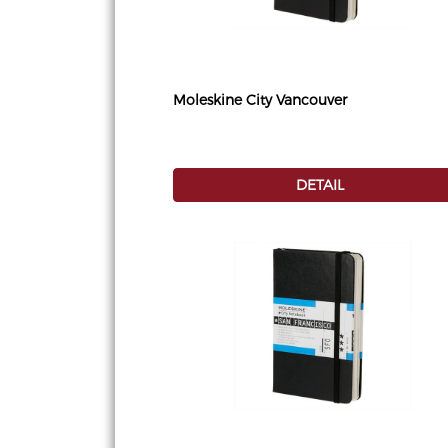
Moleskine City Vancouver
DETAIL