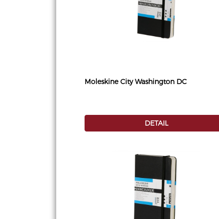
Moleskine City Washington DC
DETAIL