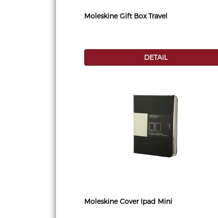
Moleskine Gift Box Travel
DETAIL
Moleskine Cover Ipad Mini