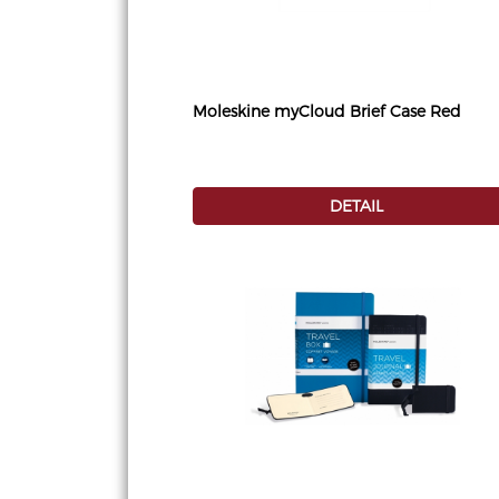
Moleskine myCloud Brief Case Red
DETAIL