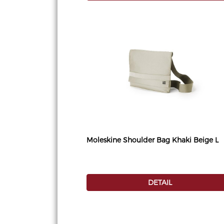
Moleskine Shoulder Bag Khaki Beige L
DETAIL