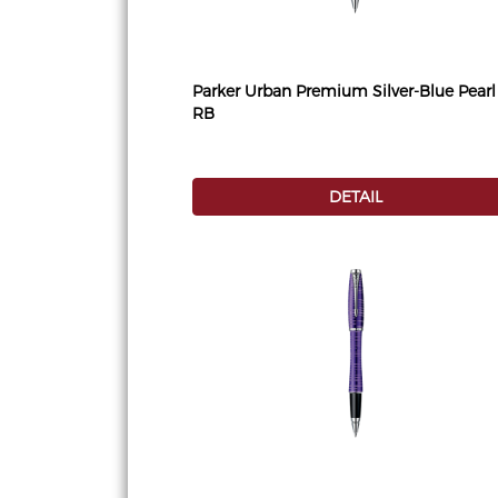
Parker Urban Premium Silver-Blue Pearl
RB
DETAIL