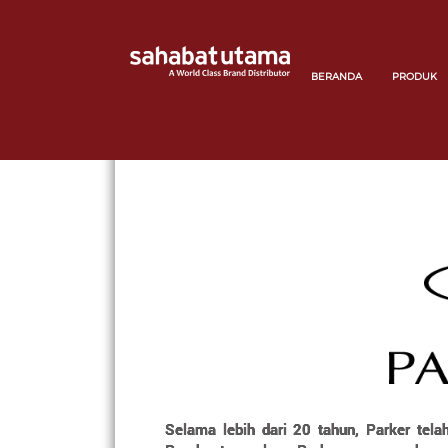
BERANDA
PRODUK
Selama lebih dari 20 tahun, Parker tela