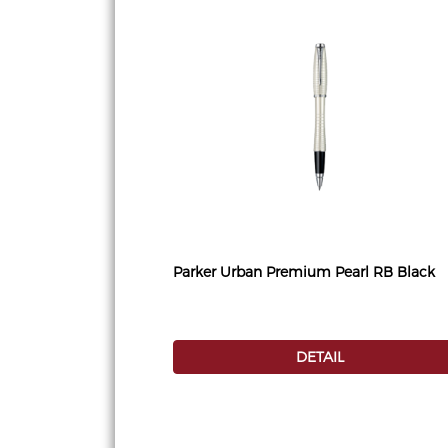
Parker Urban Premium Pearl RB Black
DETAIL