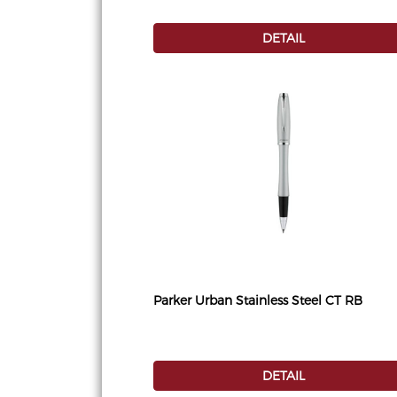
DETAIL
Parker Urban Stainless Steel CT RB
DETAIL