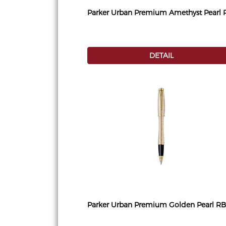
Parker Urban Premium Amethyst Pearl 
DETAIL
Parker Urban Premium Golden Pearl RB