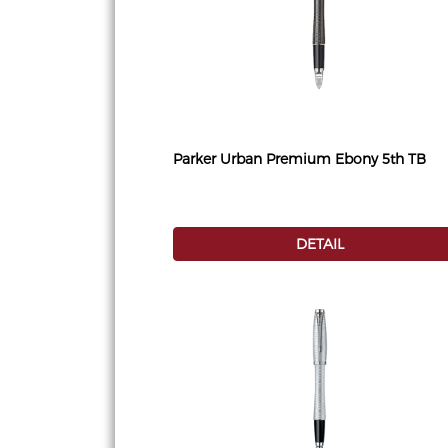
Parker Urban Premium Ebony 5th TB
DETAIL