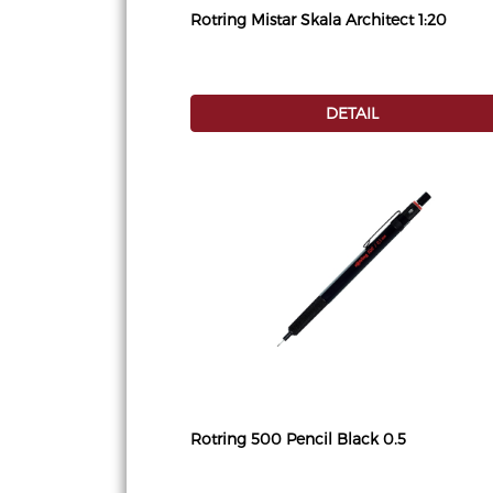
Rotring Mistar Skala Architect 1:20
DETAIL
Rotring 500 Pencil Black 0.5