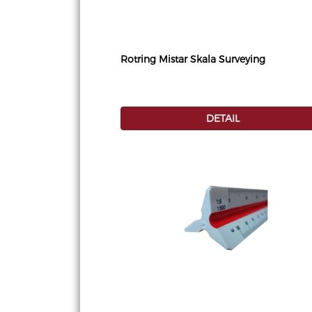
Rotring Mistar Skala Surveying
DETAIL