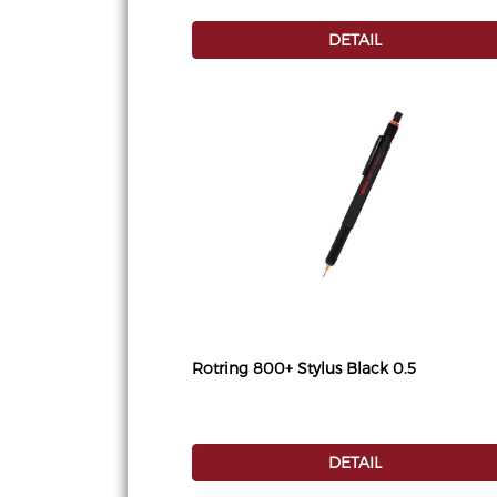
DETAIL
Rotring 800+ Stylus Black 0.5
DETAIL