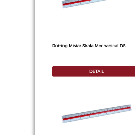
Rotring Mistar Skala Mechanical DS
DETAIL