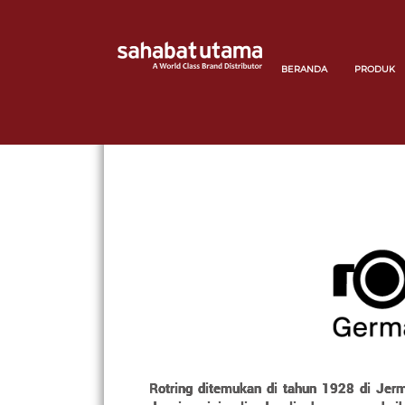
BERANDA
PRODUK
Rotring ditemukan di tahun 1928 di Jer