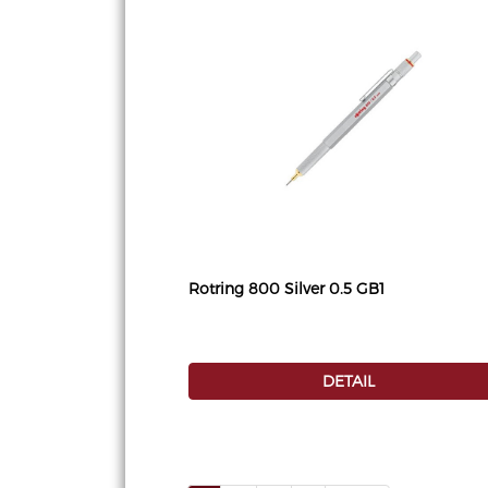
Rotring 800 Silver 0.5 GB1
DETAIL