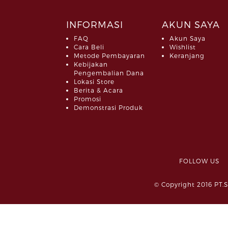
INFORMASI
AKUN SAYA
FAQ
Akun Saya
Cara Beli
Wishlist
Metode Pembayaran
Keranjang
Kebijakan
Pengembalian Dana
Lokasi Store
Berita & Acara
Promosi
Demonstrasi Produk
FOLLOW 
© Copyright 2016 PT.S