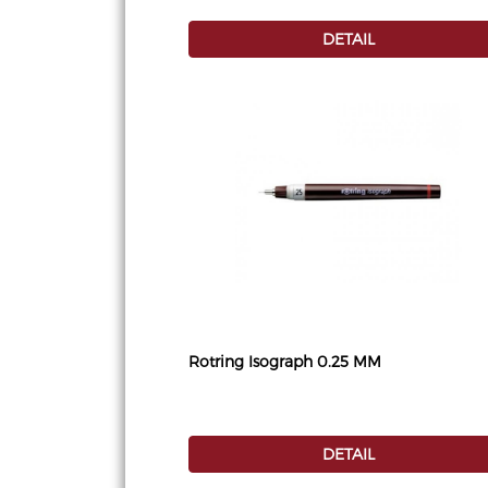
DETAIL
Rotring Isograph 0.25 MM
DETAIL