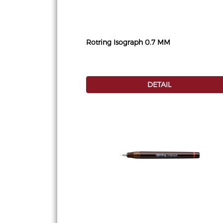
Rotring Isograph 0.7 MM
DETAIL