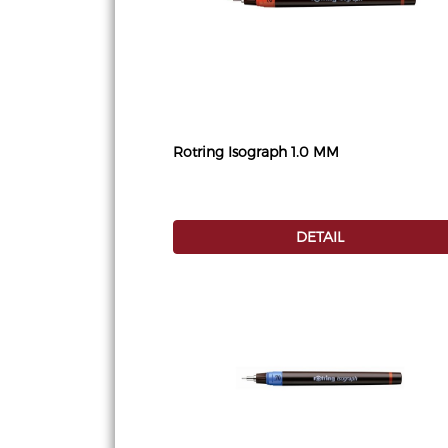
Rotring Isograph 1.0 MM
DETAIL