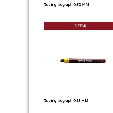
Rotring Isograph 0.50 MM
DETAIL
Rotring Isograph 0.35 MM