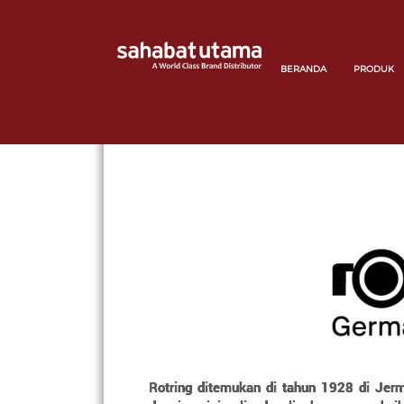
BERANDA
PRODUK
Rotring ditemukan di tahun 1928 di Jer