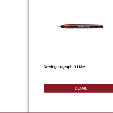
Rotring Isograph 0.1 MM
DETAIL