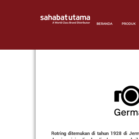
BERANDA
PRODUK
Rotring ditemukan di tahun 1928 di Jer