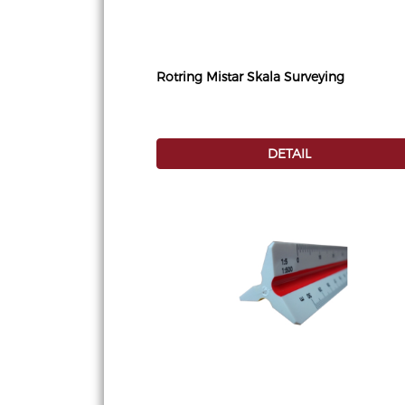
Rotring Mistar Skala Surveying
DETAIL