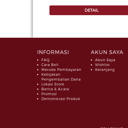
DETAIL
INFORMASI
AKUN SAYA
FAQ
Akun Saya
Cara Beli
Wishlist
Metode Pembayaran
Keranjang
Kebijakan
Pengembalian Dana
Lokasi Store
Berita & Acara
Promosi
Demonstrasi Produk