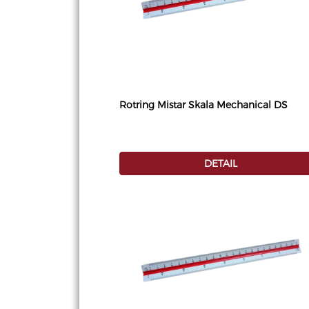
Rotring Mistar Skala Mechanical DS
DETAIL