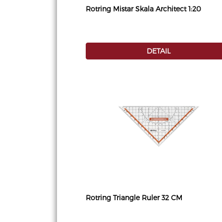
Rotring Mistar Skala Architect 1:20
DETAIL
Rotring Triangle Ruler 32 CM