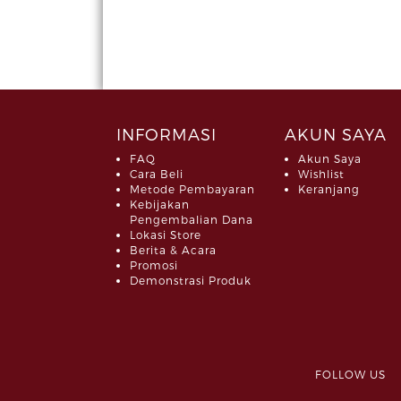
INFORMASI
AKUN SAYA
FAQ
Akun Saya
Cara Beli
Wishlist
Metode Pembayaran
Keranjang
Kebijakan
Pengembalian Dana
Lokasi Store
Berita & Acara
Promosi
Demonstrasi Produk
FOLLOW 