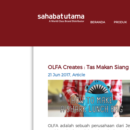
BERANDA
PRODUK
OLFA Creates : Tas Makan Siang
21 Jun 2017, Article
OLFA adalah sebuah perusahaan dari Je