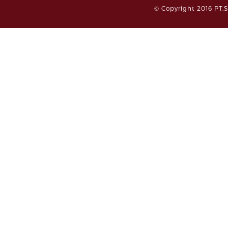
© Copyright 2016 PT.S