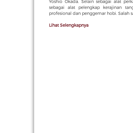
Yoshio Okada. Selain sebagai alat per
sebagai alat pelengkap kerajinan t
profesional dan penggemar hobi. Salah sat
Lihat Selengkapnya