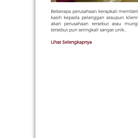
Beberapa perusahaan kerapkali memberi
kasih kepada pelanggan ataupun klien
akan perusahaan tersebut atau mungk
tersebut pun seringkali sangat unik...
Lihat Selengkapnya