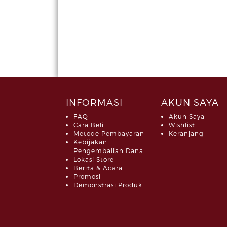
INFORMASI
AKUN SAYA
FAQ
Akun Saya
Cara Beli
Wishlist
Metode Pembayaran
Keranjang
Kebijakan
Pengembalian Dana
Lokasi Store
Berita & Acara
Promosi
Demonstrasi Produk