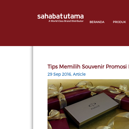
BERANDA
PRODUK
Tips Memilih Souvenir Promosi 
29 Sep 2016, Article