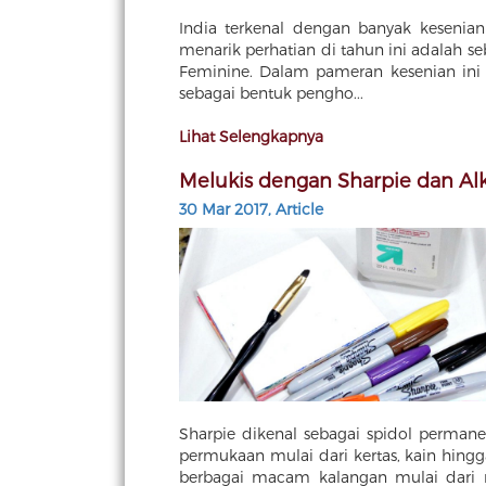
India terkenal dengan banyak kesenian
menarik perhatian di tahun ini adalah se
Feminine. Dalam pameran kesenian ini 
sebagai bentuk pengho...
Lihat Selengkapnya
Melukis dengan Sharpie dan Al
30 Mar 2017, Article
Sharpie dikenal sebagai spidol perma
permukaan mulai dari kertas, kain hingg
berbagai macam kalangan mulai dari r