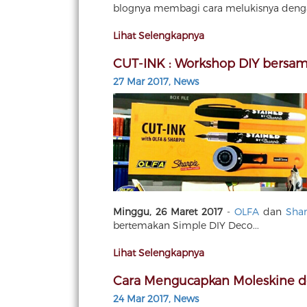
blognya membagi cara melukisnya dengan 
Lihat Selengkapnya
CUT-INK : Workshop DIY bersa
27 Mar 2017, News
Minggu, 26 Maret 2017
-
OLFA
dan
Shar
bertemakan Simple DIY Deco...
Lihat Selengkapnya
Cara Mengucapkan Moleskine 
24 Mar 2017, News