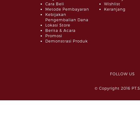
Cara Beli
Wishlist
Metode Pembayaran
Keranjang
Kebijakan
Pengembalian Dana
Lokasi Store
Berita & Acara
Promosi
Demonstrasi Produk
FOLLOW 
© Copyright 2016 PT.S