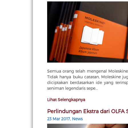
Semua orang telah mengenal Moleskine, 
Tidak hanya buku catatan, Moleskine j
diciptakan berdasarkan ide yang terins
seniman legendaris sepe...
Lihat Selengkapnya
Perlindungan Ekstra dari OLFA 
23 Mar 2017, News