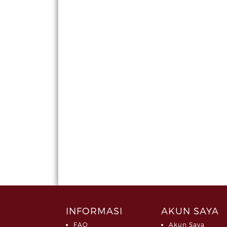
INFORMASI
AKUN SAYA
FAQ
Akun Saya