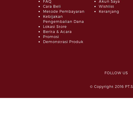
FAQ
Akun Saya
Cara Beli
Wishlist
Metode Pembayaran
Keranjang
Kebijakan
Pengembalian Dana
Lokasi Store
Berita & Acara
Promosi
Demonstrasi Produk
FOLLOW 
© Copyright 2016 PT.S