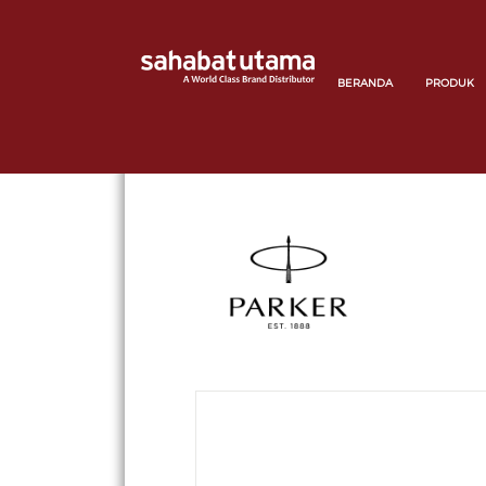
BERANDA
PRODUK