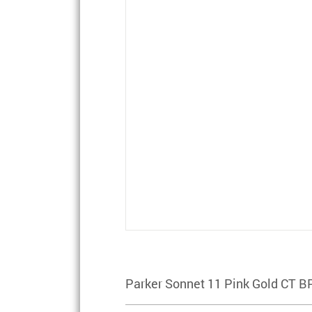
Parker Sonnet 11 Pink Gold CT B