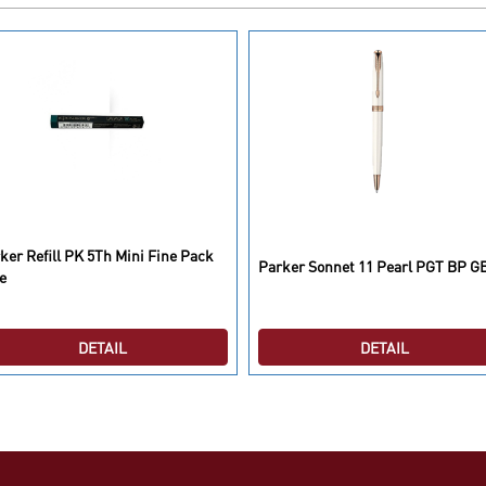
ker Refill PK 5Th Mini Fine Pack
Parker Sonnet 11 Pearl PGT BP G
e
DETAIL
DETAIL