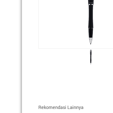
Rekomendasi Lainnya