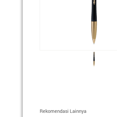
Rekomendasi Lainnya