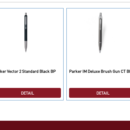
ker Vector 2 Standard Black BP
Parker IM Deluxe Brush Gun CT B
DETAIL
DETAIL