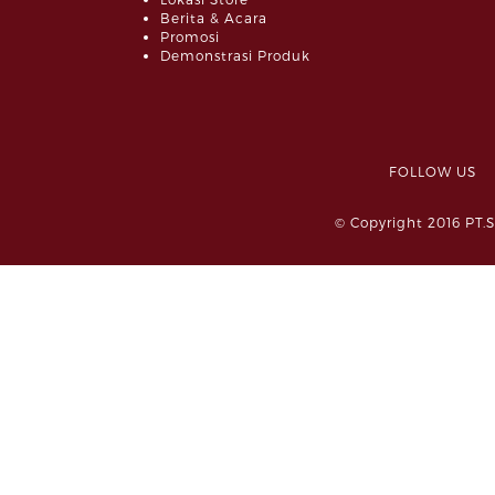
Berita & Acara
Promosi
Demonstrasi Produk
FOLLOW 
© Copyright 2016 PT.S