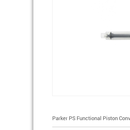
Parker PS Functional Piston Conv