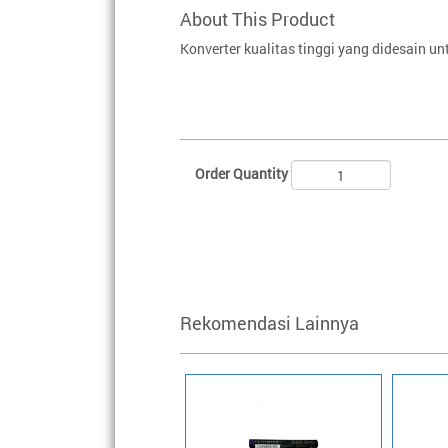
About This Product
Konverter kualitas tinggi yang didesain u
Order Quantity
Rekomendasi Lainnya