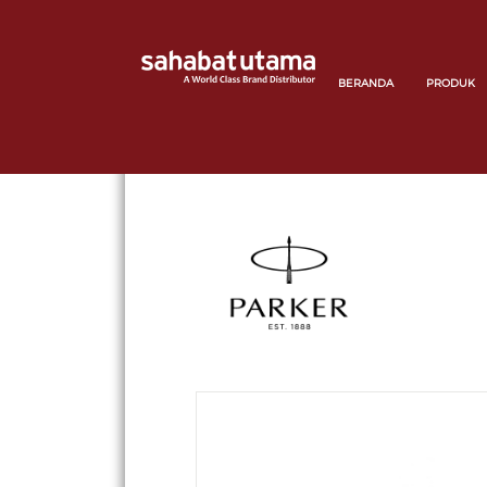
BERANDA
PRODUK