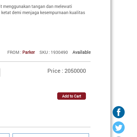
kit menggunakan tangan dan melewati
 ketat demi menjaga kesempurnaan kualitas
FROM :
Parker
SKU : 1930490
Available
Price : 2050000