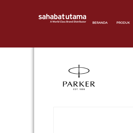
BERANDA
PRODUK