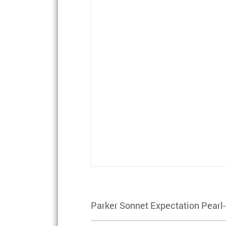
Parker Sonnet Expectation Pearl