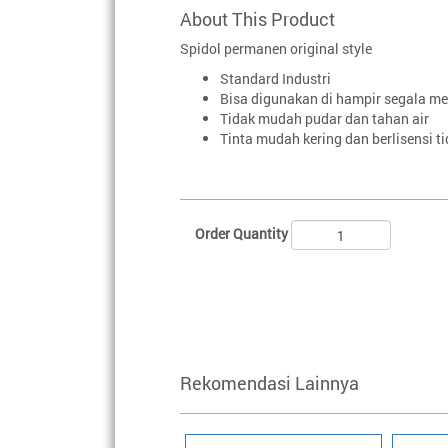
About This Product
Spidol permanen original style
Standard Industri
Bisa digunakan di hampir segala me
Tidak mudah pudar dan tahan air
Tinta mudah kering dan berlisensi t
Order Quantity
Rekomendasi Lainnya