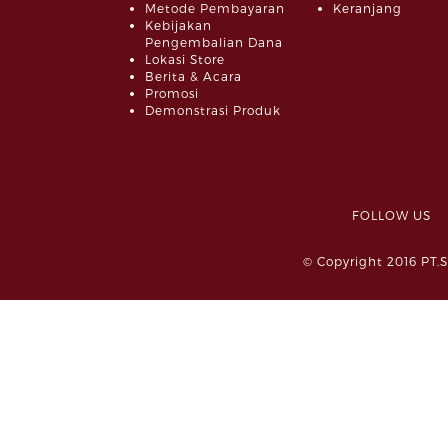
Metode Pembayaran
Keranjang
Kebijakan
Pengembalian Dana
Lokasi Store
Berita & Acara
Promosi
Demonstrasi Produk
FOLLOW 
© Copyright 2016 PT.S