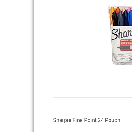
Sharpie Fine Point 24 Pouch