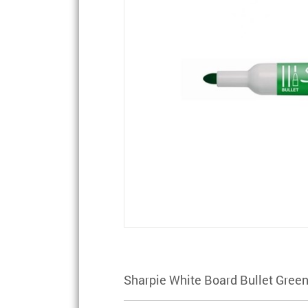
Sharpie White Board Bullet Gree