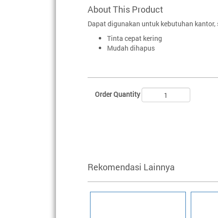
About This Product
Dapat digunakan untuk kebutuhan kantor,
Tinta cepat kering
Mudah dihapus
Order Quantity
Rekomendasi Lainnya