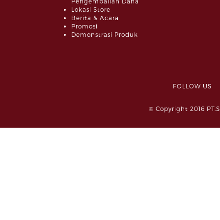
Pengembalian Dana
Lokasi Store
Berita & Acara
Promosi
Demonstrasi Produk
FOLLOW 
© Copyright 2016 PT.S