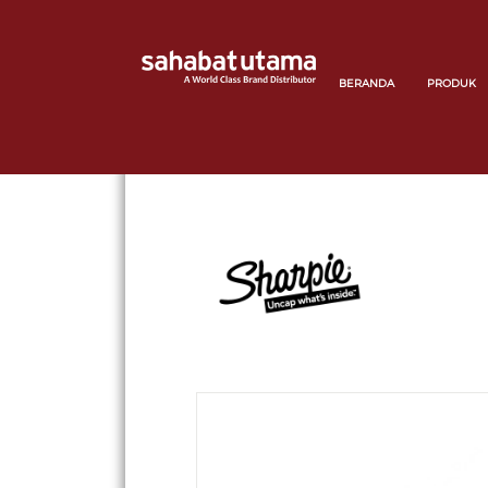
BERANDA
PRODUK