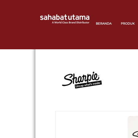
BERANDA
PRODUK