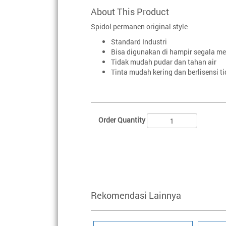
About This Product
Spidol permanen original style
Standard Industri
Bisa digunakan di hampir segala me
Tidak mudah pudar dan tahan air
Tinta mudah kering dan berlisensi t
Order Quantity
Rekomendasi Lainnya