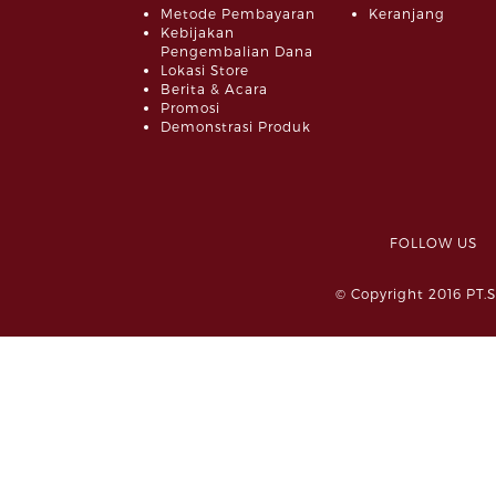
Metode Pembayaran
Keranjang
Kebijakan
Pengembalian Dana
Lokasi Store
Berita & Acara
Promosi
Demonstrasi Produk
FOLLOW 
© Copyright 2016 PT.S