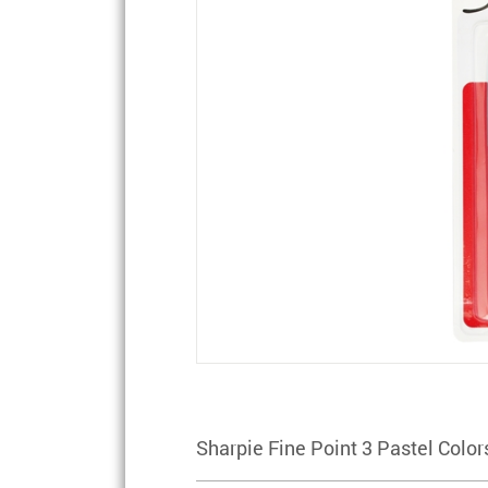
Sharpie Fine Point 3 Pastel Color