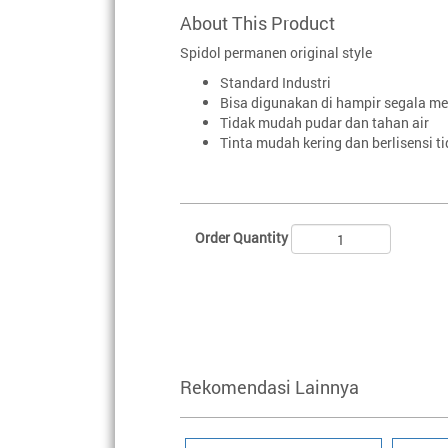
About This Product
Spidol permanen original style
Standard Industri
Bisa digunakan di hampir segala me
Tidak mudah pudar dan tahan air
Tinta mudah kering dan berlisensi t
Order Quantity
Rekomendasi Lainnya