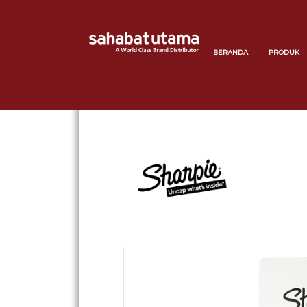
BERANDA
PRODUK