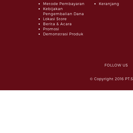
Metode Pembayaran
Keranjang
Kebijakan
Pengembalian Dana
Lokasi Store
Berita & Acara
Promosi
Demonstrasi Produk
FOLLOW 
© Copyright 2016 PT.S