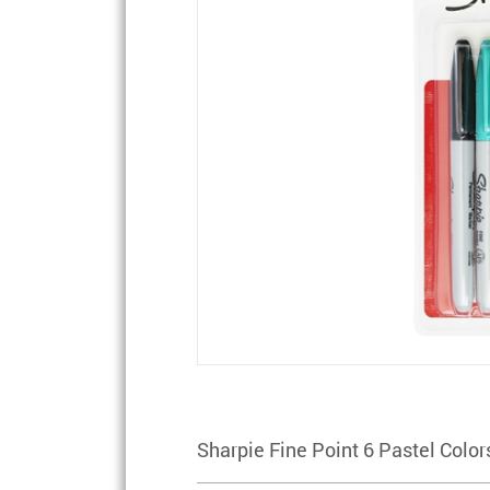
Sharpie Fine Point 6 Pastel Color