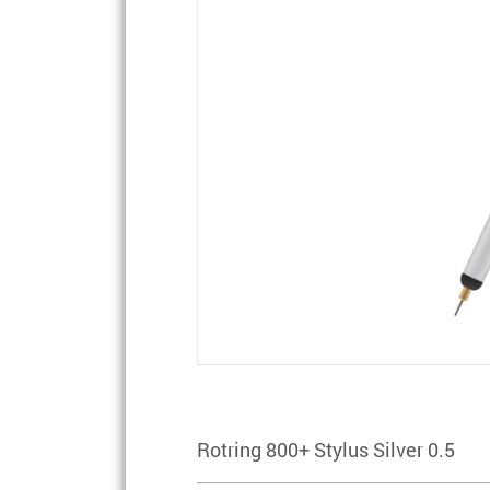
Rotring 800+ Stylus Silver 0.5