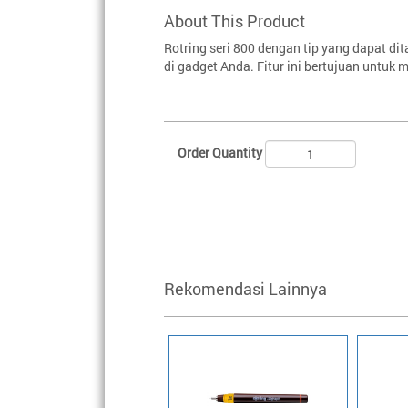
About This Product
Rotring seri 800 dengan tip yang dapat d
di gadget Anda. Fitur ini bertujuan untuk 
Order Quantity
Rekomendasi Lainnya