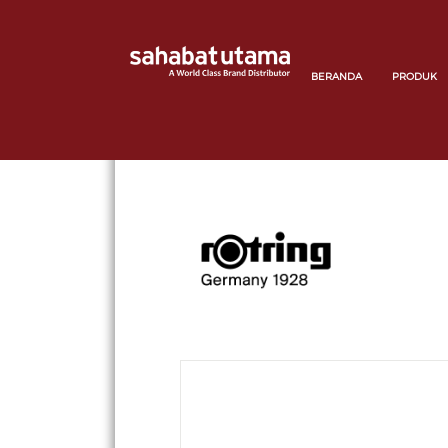
BERANDA
PRODUK