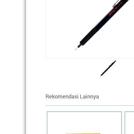
Rekomendasi Lainnya