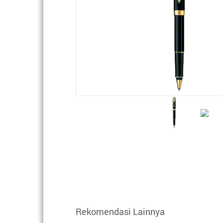
Rekomendasi Lainnya