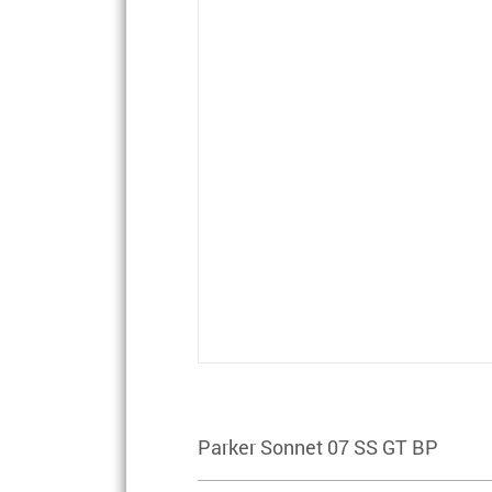
Parker Sonnet 07 SS GT BP