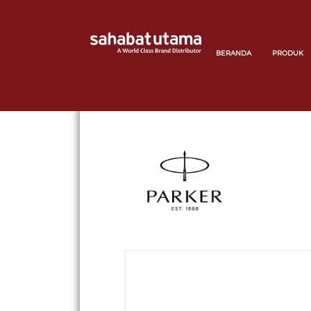
BERANDA
PRODUK