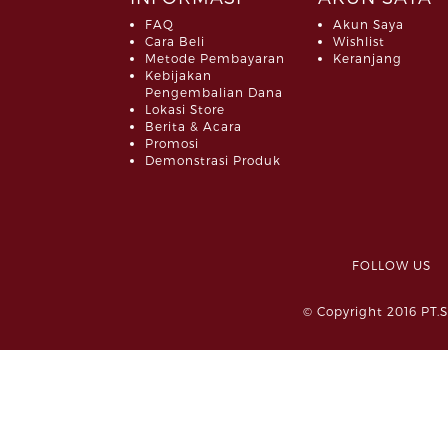
FAQ
Akun Saya
Cara Beli
Wishlist
Metode Pembayaran
Keranjang
Kebijakan
Pengembalian Dana
Lokasi Store
Berita & Acara
Promosi
Demonstrasi Produk
FOLLOW 
© Copyright 2016 PT.S