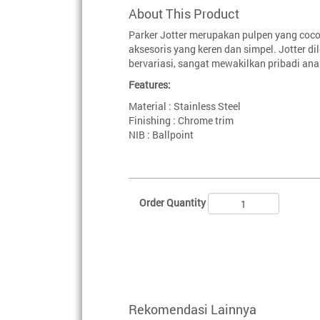
About This Product
Parker Jotter merupakan pulpen yang coco
aksesoris yang keren dan simpel. Jotter d
bervariasi, sangat mewakilkan pribadi ana
Features:
Material : Stainless Steel
Finishing : Chrome trim
NIB : Ballpoint
Order Quantity
Rekomendasi Lainnya