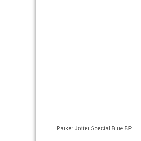
Parker Jotter Special Blue BP