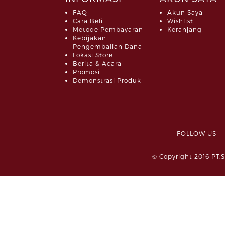
FAQ
Akun Saya
Cara Beli
Wishlist
Metode Pembayaran
Keranjang
Kebijakan
Pengembalian Dana
Lokasi Store
Berita & Acara
Promosi
Demonstrasi Produk
FOLLOW 
© Copyright 2016 PT.S