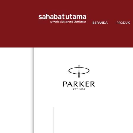
BERANDA
PRODUK