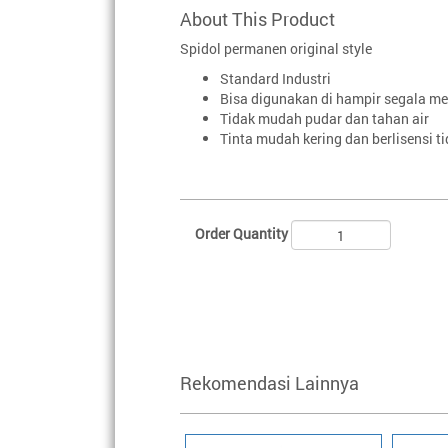
About This Product
Spidol permanen original style
Standard Industri
Bisa digunakan di hampir segala me
Tidak mudah pudar dan tahan air
Tinta mudah kering dan berlisensi t
Order Quantity
Rekomendasi Lainnya