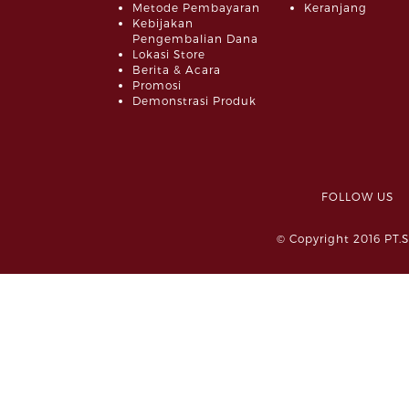
Metode Pembayaran
Keranjang
Kebijakan
Pengembalian Dana
Lokasi Store
Berita & Acara
Promosi
Demonstrasi Produk
FOLLOW 
© Copyright 2016 PT.S