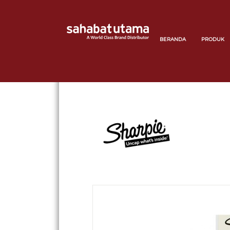
BERANDA
PRODUK