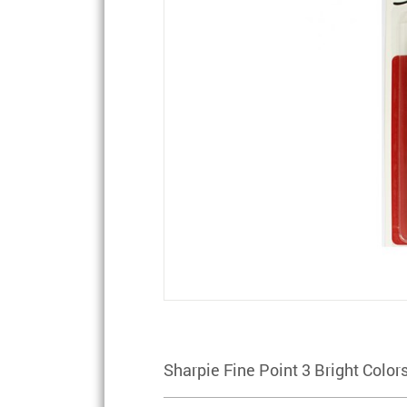
Sharpie Fine Point 3 Bright Color