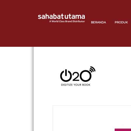
BERANDA
PRODUK