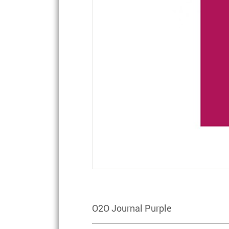
O2O Journal Purple