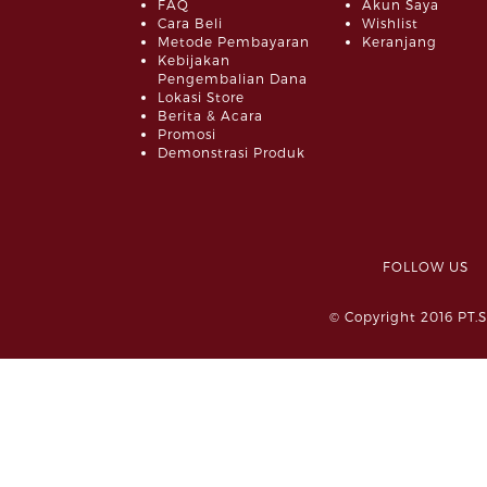
FAQ
Akun Saya
Cara Beli
Wishlist
Metode Pembayaran
Keranjang
Kebijakan
Pengembalian Dana
Lokasi Store
Berita & Acara
Promosi
Demonstrasi Produk
FOLLOW 
© Copyright 2016 PT.S