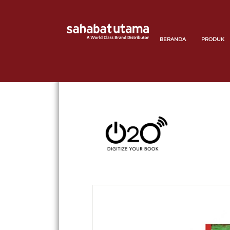
BERANDA
PRODUK