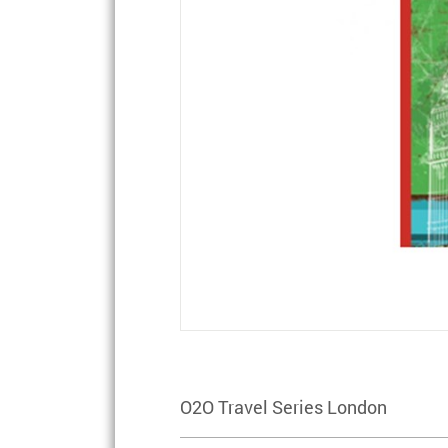
O2O Travel Series London