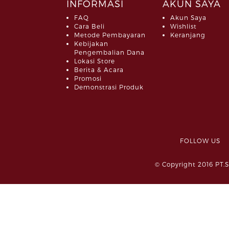
INFORMASI
AKUN SAYA
FAQ
Akun Saya
Cara Beli
Wishlist
Metode Pembayaran
Keranjang
Kebijakan
Pengembalian Dana
Lokasi Store
Berita & Acara
Promosi
Demonstrasi Produk
FOLLOW 
© Copyright 2016 PT.S