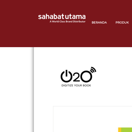
BERANDA
PRODUK