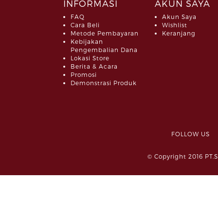
INFORMASI
AKUN SAYA
FAQ
Akun Saya
Cara Beli
Wishlist
Metode Pembayaran
Keranjang
Kebijakan
Pengembalian Dana
Lokasi Store
Berita & Acara
Promosi
Demonstrasi Produk
FOLLOW 
© Copyright 2016 PT.S