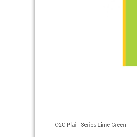
O2O Plain Series Lime Green