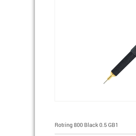
Rotring 800 Black 0.5 GB1