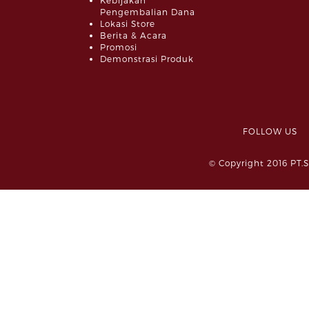
Kebijakan
Pengembalian Dana
Lokasi Store
Berita & Acara
Promosi
Demonstrasi Produk
FOLLOW 
© Copyright 2016 PT.S