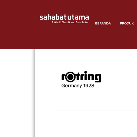
BERANDA
PRODUK