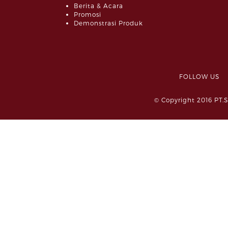
Berita & Acara
Promosi
Demonstrasi Produk
FOLLOW 
© Copyright 2016 PT.S