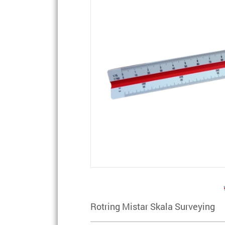
Rotring Mistar Skala Surveying