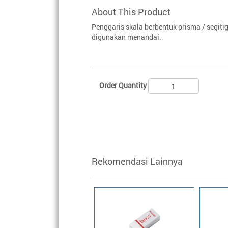
About This Product
Penggaris skala berbentuk prisma / segit
digunakan menandai.
Order Quantity
Rekomendasi Lainnya