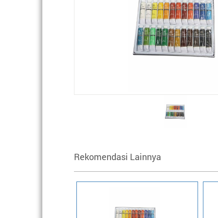
Rekomendasi Lainnya