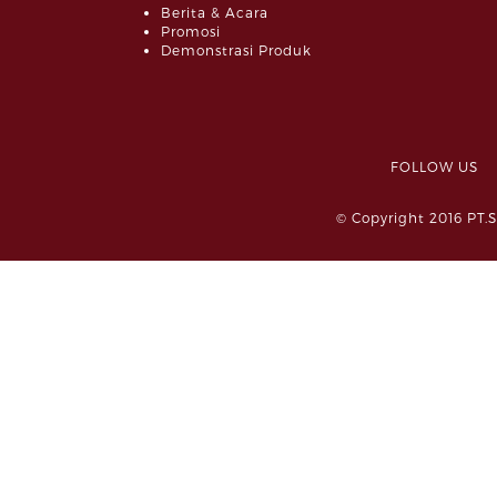
Berita & Acara
Promosi
Demonstrasi Produk
FOLLOW 
© Copyright 2016 PT.S