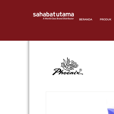
BERANDA
PRODUK