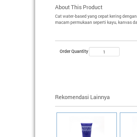
About This Product
Cat water-based yang cepat kering dengan 
macam permukaan seperti kayu, kanvas da
Order Quantity
Rekomendasi Lainnya