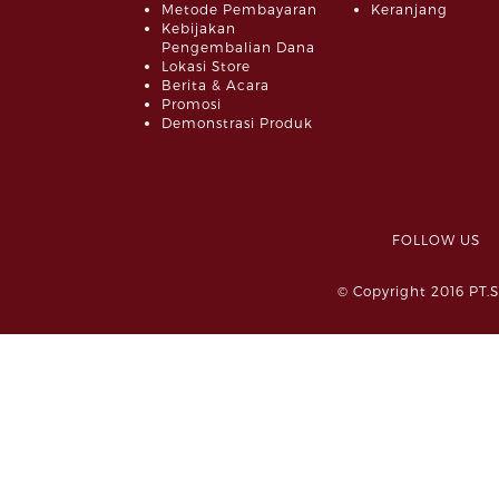
Metode Pembayaran
Keranjang
Kebijakan
Pengembalian Dana
Lokasi Store
Berita & Acara
Promosi
Demonstrasi Produk
FOLLOW 
© Copyright 2016 PT.S