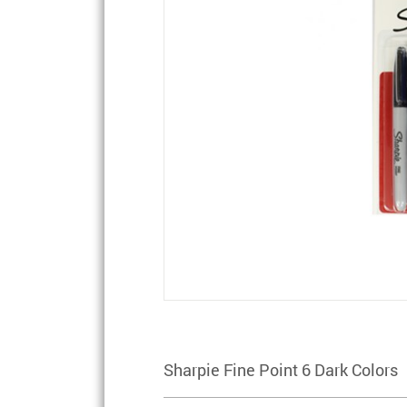
Sharpie Fine Point 6 Dark Colors