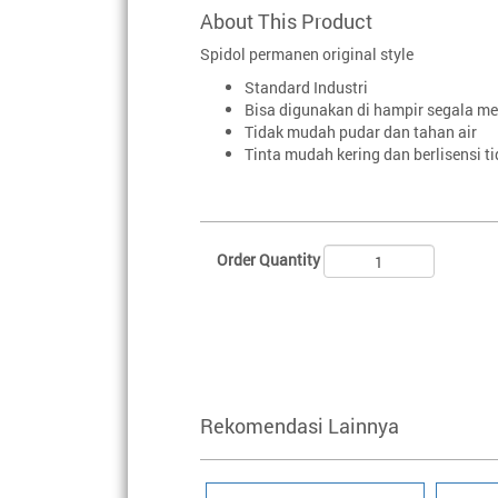
About This Product
Spidol permanen original style
Standard Industri
Bisa digunakan di hampir segala me
Tidak mudah pudar dan tahan air
Tinta mudah kering dan berlisensi t
Order Quantity
Rekomendasi Lainnya