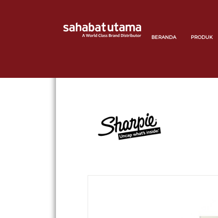
BERANDA
PRODUK