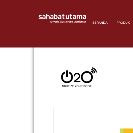
BERANDA
PRODUK