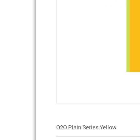
O2O Plain Series Yellow