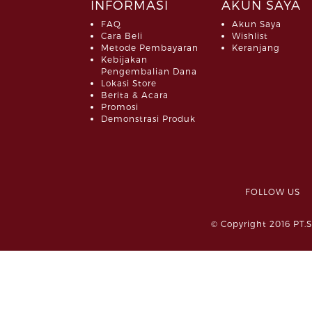
INFORMASI
AKUN SAYA
FAQ
Akun Saya
Cara Beli
Wishlist
Metode Pembayaran
Keranjang
Kebijakan
Pengembalian Dana
Lokasi Store
Berita & Acara
Promosi
Demonstrasi Produk
FOLLOW 
© Copyright 2016 PT.S