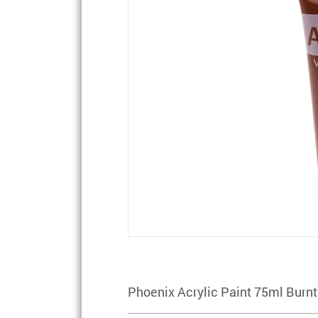
Phoenix Acrylic Paint 75ml Burnt