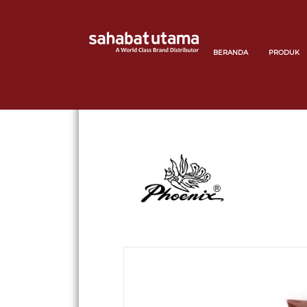
BERANDA
PRODUK