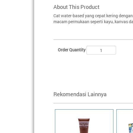
About This Product
Cat water-based yang cepat kering dengan 
macam permukaan seperti kayu, kanvas da
Order Quantity
Rekomendasi Lainnya