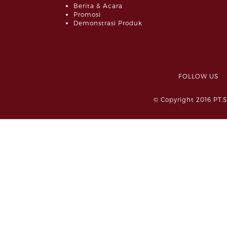
Berita & Acara
Promosi
Demonstrasi Produk
FOLLOW 
© Copyright 2016 PT.S